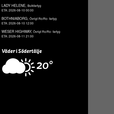
LADY HELENE,
Bulkfartyg
ETA: 2026-08-10 00:00
BOTHNIABORG,
Övrigt Ro/Ro- fartyg
ETA: 2026-08-10 12:00
WESER HIGHWAY,
Övrigt Ro/Ro- fartyg
ETA: 2026-08-11 21:00
Väder i Södertälje
20°